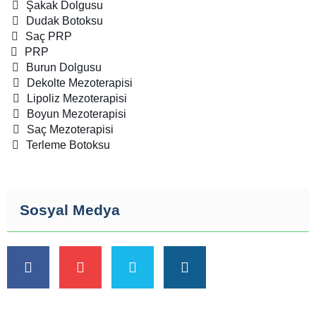
Şakak Dolgusu
Dudak Botoksu
Saç PRP
PRP
Burun Dolgusu
Dekolte Mezoterapisi
Lipoliz Mezoterapisi
Boyun Mezoterapisi
Saç Mezoterapisi
Terleme Botoksu
Sosyal Medya