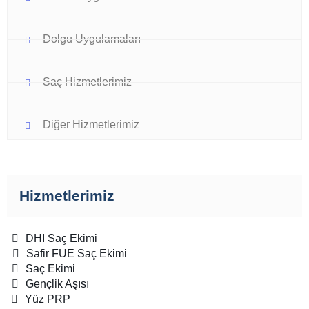
Dolgu Uygulamaları
Saç Hizmetlerimiz
Diğer Hizmetlerimiz
Hizmetlerimiz
DHI Saç Ekimi
Safir FUE Saç Ekimi
Saç Ekimi
Gençlik Aşısı
Yüz PRP