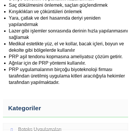
Saç dökülmesini önlemek, saçları güçlendirmek
Kırışıklıkları ve çöküntüleri önlemek
Yara, çatlak ve deri hasarında deriyi yeniden
yapılandırmak
Lazer gibi işlemler sonrasında derinin hızla yapılanmasını
sağlamak
Medikal estetikte yüz, el ve kollar, bacak içleri, boyun ve
dekolte gibi bölgelerde kullanılır
PRP aşil tendonu kopmasına ameliyatsız çözüm getirir.
Ağrılar için de PRP yöntemi kullanılır.
PRP uygulamalarının birçoğu biyoteknoloji firması
tarafından üretilmiş uygulama kitleri aracılığıyla hekimler
tarafından yapılmaktadır.
Kategoriler
Botoks Uygulamaları