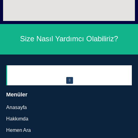
Size Nasıl Yardımcı Olabiliriz?
Menüler
Anasayfa
Hakkımda
Hemen Ara