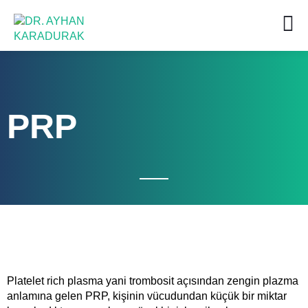
PRP
Platelet rich plasma yani trombosit açısından zengin plazma
anlamına gelen PRP, kişinin vücudundan küçük bir miktar