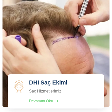
DHI Saç Ekimi
Saç Hizmetlerimiz
Devamını Oku