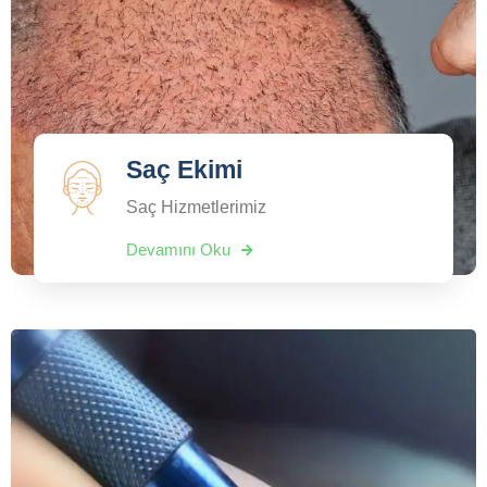
Saç Ekimi
Saç Hizmetlerimiz
Devamını Oku