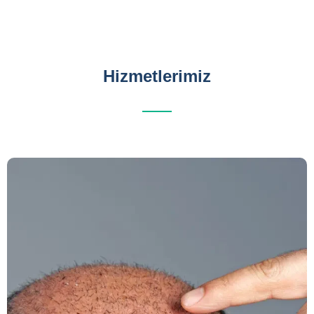
Hizmetlerimiz