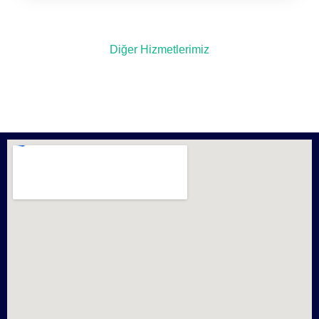
Diğer Hizmetlerimiz