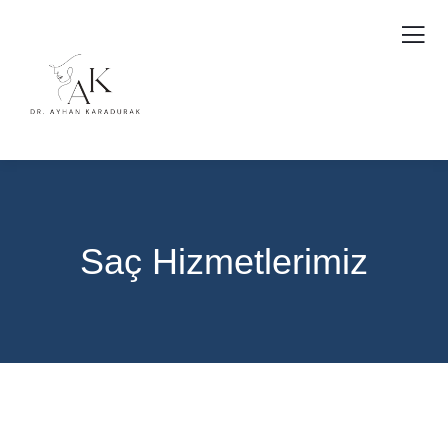
Saç Hizmetlerimiz