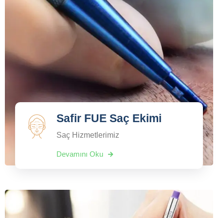
Safir FUE Saç Ekimi
Saç Hizmetlerimiz
Devamını Oku