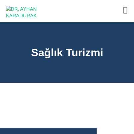
Sağlık Turizmi